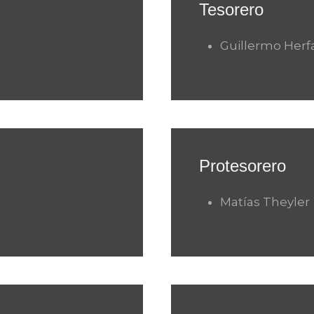
Tesorero
Guillermo Herf
Protesorero
Matías Theyler