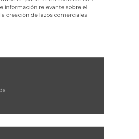
e información relevante sobre el
la creación de lazos comerciales
da