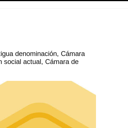
ntigua denominación, Cámara
n social actual, Cámara de