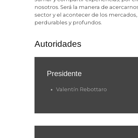
nosotros. Será la manera de acercarno
sector y el acontecer de los mercados,
perdurables y profundos.
Autoridades
Presidente
Valentín Rebottaro