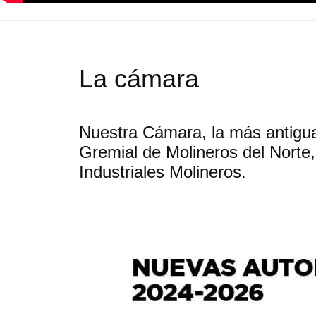
La cámara
Nuestra Cámara, la más antigua
Gremial de Molineros del Norte,
Industriales Molineros.