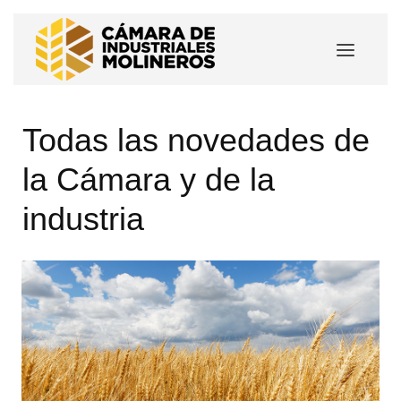
Todas las novedades de
la Cámara y de la
industria