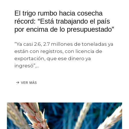
El trigo rumbo hacia cosecha
récord: “Está trabajando el país
por encima de lo presupuestado”
“Ya casi 2.6, 2.7 millones de toneladas ya
están con registros, con licencia de
exportación, que ese dinero ya
ingresó”,...
VER MÁS