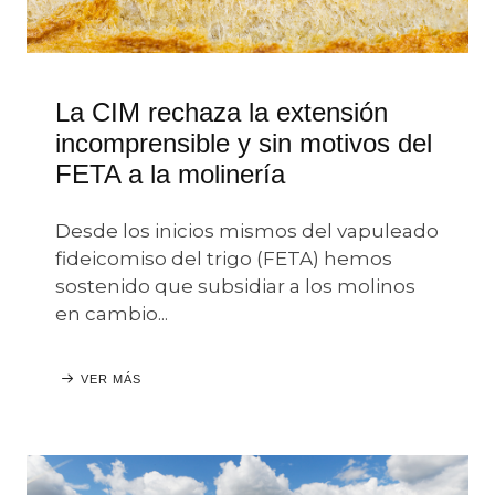
La CIM rechaza la extensión
incomprensible y sin motivos del
FETA a la molinería
Desde los inicios mismos del vapuleado
fideicomiso del trigo (FETA) hemos
sostenido que subsidiar a los molinos
en cambio...
VER MÁS