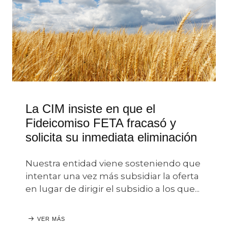
La CIM insiste en que el
Fideicomiso FETA fracasó y
solicita su inmediata eliminación
Nuestra entidad viene sosteniendo que
intentar una vez más subsidiar la oferta
en lugar de dirigir el subsidio a los que...
VER MÁS