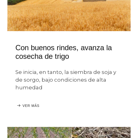
Con buenos rindes, avanza la
cosecha de trigo
Se inicia, en tanto, la siembra de soja y
de sorgo, bajo condiciones de alta
humedad
VER MÁS