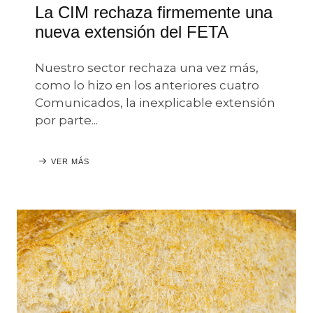
La CIM rechaza firmemente una
nueva extensión del FETA
Nuestro sector rechaza una vez más,
como lo hizo en los anteriores cuatro
Comunicados, la inexplicable extensión
por parte...
VER MÁS