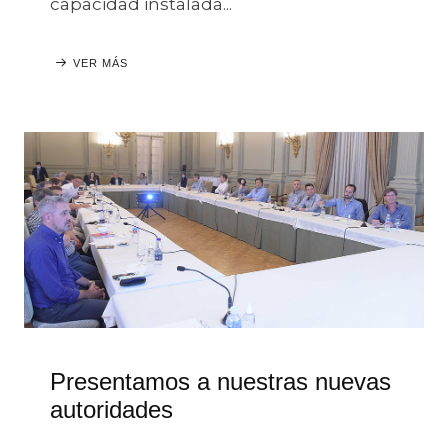
capacidad instalada...
VER MÁS
Presentamos a nuestras nuevas
autoridades