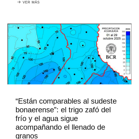
VER MÁS
“Están comparables al sudeste
bonaerense”: el trigo zafó del
frío y el agua sigue
acompañando el llenado de
granos