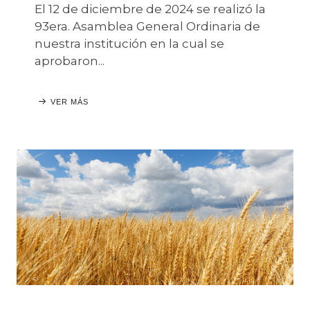
El 12 de diciembre de 2024 se realizó la
93era. Asamblea General Ordinaria de
nuestra institución en la cual se
aprobaron...
VER MÁS