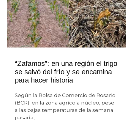
“Zafamos”: en una región el trigo
se salvó del frío y se encamina
para hacer historia
Según la Bolsa de Comercio de Rosario
(BCR), en la zona agrícola núcleo, pese
a las bajas temperaturas de la semana
pasada,...