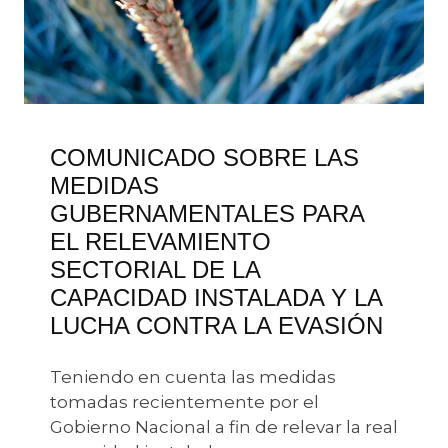
COMUNICADO SOBRE LAS
MEDIDAS
GUBERNAMENTALES PARA
EL RELEVAMIENTO
SECTORIAL DE LA
CAPACIDAD INSTALADA Y LA
LUCHA CONTRA LA EVASIÓN
Teniendo en cuenta las medidas
tomadas recientemente por el
Gobierno Nacional a fin de relevar la real