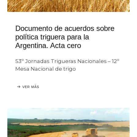
Documento de acuerdos sobre
política triguera para la
Argentina. Acta cero
53º Jornadas Trigueras Nacionales – 12º
Mesa Nacional de trigo
VER MÁS