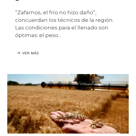
“Zafamos, el frío no hizo daño”,
concuerdan los técnicos de la región.
Las condiciones para el llenado son
óptimas: el peso...
VER MÁS